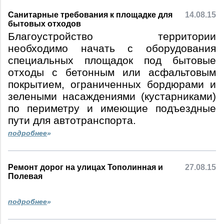
Санитарные требования к площадке для
14.08.15
бытовых отходов
Благоустройство территории
необходимо начать с оборудования
специальных площадок под бытовые
отходы с бетонным или асфальтовым
покрытием, ограниченных бордюрами и
зелеными насаждениями (кустарниками)
по периметру и имеющие подъездные
пути для автотранспорта.
подробнее
»
Ремонт дорог на улицах Тополинная и
27.08.15
Полевая
подробнее
»