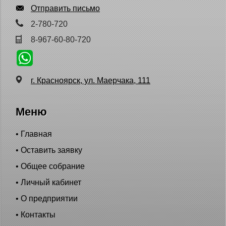
Отправить письмо
2-780-720
8-967-60-80-720
г. Красноярск, ул. Маерчака, 111
Меню
Главная
Оставить заявку
Общее собрание
Личный кабинет
О предприятии
Контакты