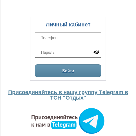
Личный кабинет
Присоединяйтесь в нашу группу Тelegram в
ТСН "Отдых"