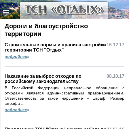
Дороги и благоустройство
территории
Строительные нормы и правила застройки
16.12.17
территории ТСН "Отдых"
подробнее
»
Наказание за выброс отходов по
08.10.17
российскому законодательству
В Российской Федерации неправильное обращение с
отходами является административным правонарушением.
Ответственность за такое нарушение – штраф. Размер
штрафа ...
подробнее
»